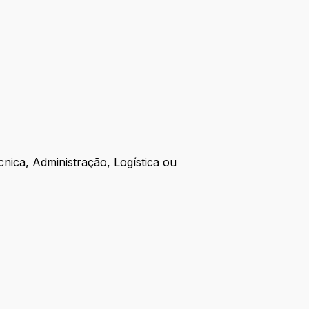
cnica, Administração, Logística ou