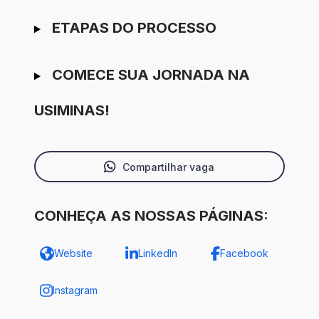
ETAPAS DO PROCESSO
COMECE SUA JORNADA NA
USIMINAS!
Compartilhar vaga
CONHEÇA AS NOSSAS PÁGINAS:
Website
LinkedIn
Facebook
Instagram