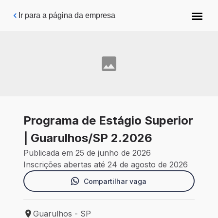
Pular para o conteúdo principal
Ir para a página da empresa
Programa de Estágio Superior
| Guarulhos/SP 2.2026
Publicada em 25 de junho de 2026
Inscrições abertas até 24 de agosto de 2026
Compartilhar vaga
Guarulhos - SP